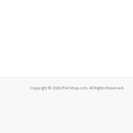
Copyright © 2026 IPv4 Shop.com. All Rights Reserved.