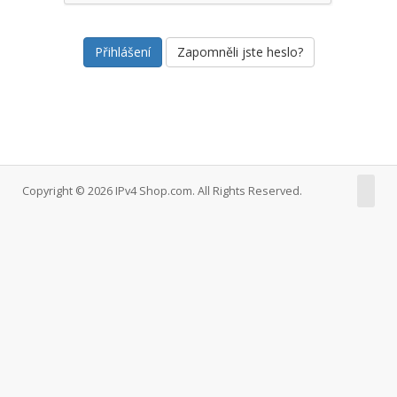
Zapomněli jste heslo?
Copyright © 2026 IPv4 Shop.com. All Rights Reserved.